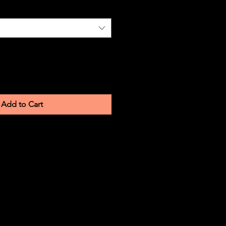
Add to Cart